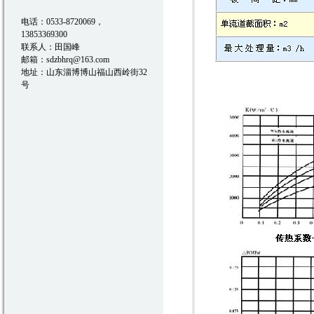
电话：0533-8720069，
13853369300
联系人：田国峰
邮箱：
sdzbhrq@163.com
地址：山东淄博博山福山西岭街32
号