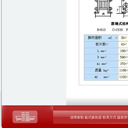
淄博泰勒
板式换热器
联系方式
版权所