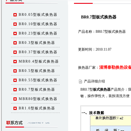
BR0.05型板式换热器
BR0.7型板式换热器
BR0.10型板式换热器
产品名称：BR0.7型板式换热器
BR0.23型板式换热器
BR0.3型板式换热器
更新时间：2010.11.07
BR0.37型板式换热器
MBR0.4型板式换热器
淄博泰勒换热设
换热器厂家：
BR0.5型板式换热器
BR0.55型板式换热器
产品详细介绍
BR0.7型板式换热器
BR0.7型
板式换热器
产品简介：
敏，操作弹性大，装拆清洗方便
MBR80型板式换热器
BR1.0型板式换热器