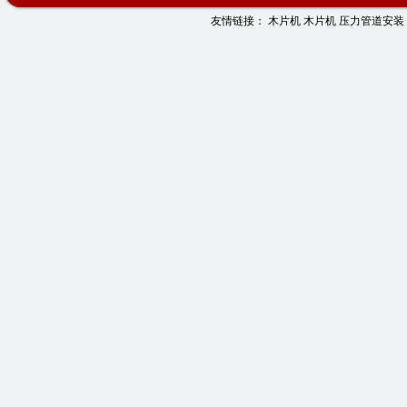
友情链接：
木片机
木片机
压力管道安装